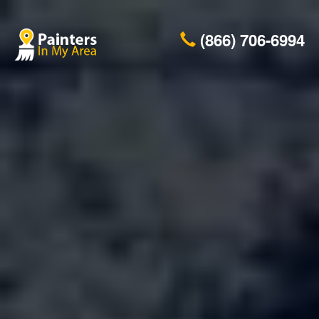
(866) 706-6994